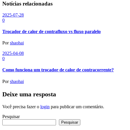
Notícias relacionadas
2025-07-28
0
Trocador de calor de contrafluxo vs fluxo paralelo
Por
shaohai
2025-04-08
0
Como funciona um trocador de calor de contracorrente?
Por
shaohai
Deixe uma resposta
Você precisa fazer o
login
para publicar um comentário.
Pesquisar
Pesquisar