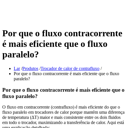
Por que o fluxo contracorrente
é mais eficiente que o fluxo
paralelo?
Lar
/
Produtos
/
Trocador de calor de contrafluxo
/
Por que o fluxo contracorrente é mais eficiente que o fluxo
paralelo?
Por que o fluxo contracorrente é mais eficiente que o
fluxo paralelo?
O fluxo em contracorrente (contrafluxo) é mais eficiente do que o
fluxo paralelo em trocadores de calor porque mantém uma diferença
de temperatura (ΔT) maior e mais consistente entre os dois fluidos
em todo o trocador, maximizando a transferência de calor. Aqui está
uma explicação detalhada: