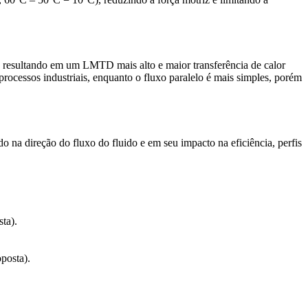
, resultando em um LMTD mais alto e maior transferência de calor
processos industriais, enquanto o fluxo paralelo é mais simples, porém
ndo na direção do fluxo do fluido e em seu impacto na eficiência, perfis
ta).
posta).