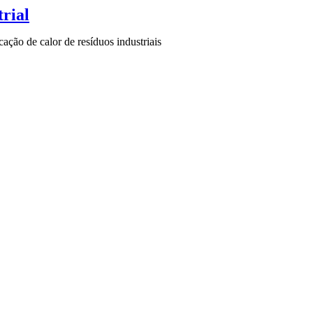
trial
ação de calor de resíduos industriais