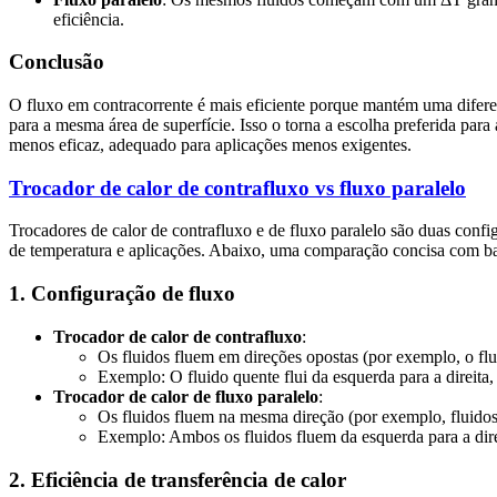
eficiência.
Conclusão
O fluxo em contracorrente é mais eficiente porque mantém uma difere
para a mesma área de superfície. Isso o torna a escolha preferida par
menos eficaz, adequado para aplicações menos exigentes.
Trocador de calor de contrafluxo vs fluxo paralelo
Trocadores de calor de contrafluxo e de fluxo paralelo são duas configu
de temperatura e aplicações. Abaixo, uma comparação concisa com b
1. Configuração de fluxo
Trocador de calor de contrafluxo
:
Os fluidos fluem em direções opostas (por exemplo, o flu
Exemplo: O fluido quente flui da esquerda para a direita, o
Trocador de calor de fluxo paralelo
:
Os fluidos fluem na mesma direção (por exemplo, fluido
Exemplo: Ambos os fluidos fluem da esquerda para a dire
2. Eficiência de transferência de calor