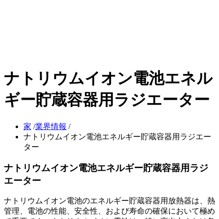
ナトリウムイオン電池エネル
ギー貯蔵容器用ラジエーター
家
/
業界情報
/
ナトリウムイオン電池エネルギー貯蔵容器用ラジエー
ター
ナトリウムイオン電池エネルギー貯蔵容器用ラジ
エーター
ナトリウムイオン電池のエネルギー貯蔵容器用放熱器は、熱
管理、電池の性能、安全性、および寿命の確保において極め