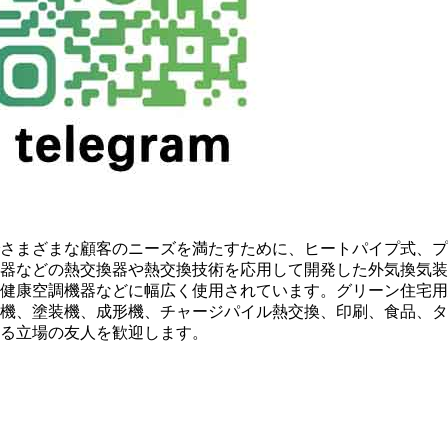
さまざまな顧客のニーズを満たすために、ヒートパイプ式、プ
器などの熱交換器や熱交換技術を応用して開発した外気換気装
健康空調機器などに幅広く使用されています。グリーン住宅用建
機、塗装機、成形機、チャージパイル熱交換、印刷、食品、タ
る立場の友人を歓迎します。