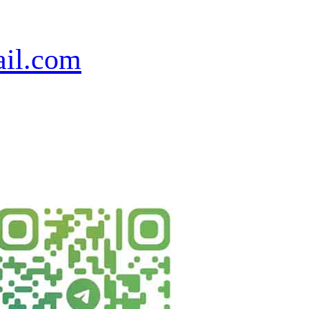
il.com