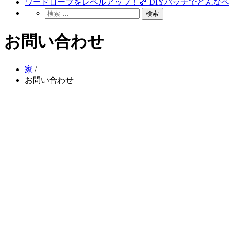
ワードローブをレベルアップ！🏈 DIYパッチでどん
お問い合わせ
家
/
お問い合わせ