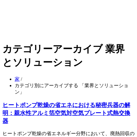
カテゴリーアーカイブ 業界
とソリューション
家
/
カテゴリ別にアーカイブする 「業界とソリューショ
ン」
ヒートポンプ乾燥の省エネにおける秘密兵器の解
明：親水性アルミ箔空気対空気プレート式熱交換
器
ヒートポンプ乾燥の省エネルギー分野において、廃熱回収の