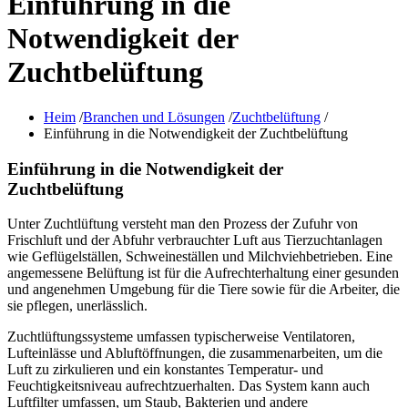
Einführung in die
Notwendigkeit der
Zuchtbelüftung
Heim
/
Branchen und Lösungen
/
Zuchtbelüftung
/
Einführung in die Notwendigkeit der Zuchtbelüftung
Einführung in die Notwendigkeit der
Zuchtbelüftung
Unter Zuchtlüftung versteht man den Prozess der Zufuhr von
Frischluft und der Abfuhr verbrauchter Luft aus Tierzuchtanlagen
wie Geflügelställen, Schweineställen und Milchviehbetrieben. Eine
angemessene Belüftung ist für die Aufrechterhaltung einer gesunden
und angenehmen Umgebung für die Tiere sowie für die Arbeiter, die
sie pflegen, unerlässlich.
Zuchtlüftungssysteme umfassen typischerweise Ventilatoren,
Lufteinlässe und Abluftöffnungen, die zusammenarbeiten, um die
Luft zu zirkulieren und ein konstantes Temperatur- und
Feuchtigkeitsniveau aufrechtzuerhalten. Das System kann auch
Luftfilter umfassen, um Staub, Bakterien und andere