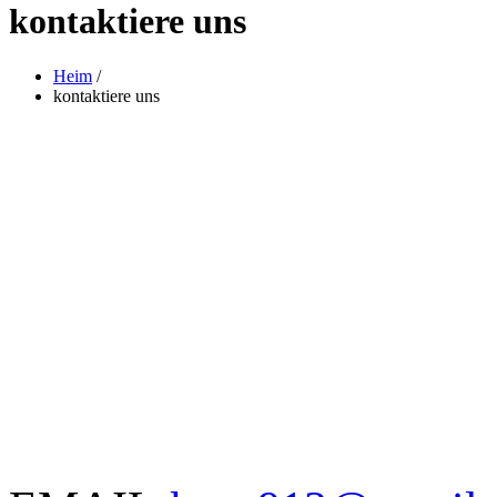
kontaktiere uns
Heim
/
kontaktiere uns