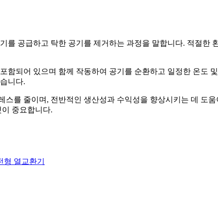
 공기를 공급하고 탁한 공기를 제거하는 과정을 말합니다. 적절한
 포함되어 있으며 함께 작동하여 공기를 순환하고 일정한 온도 및
있습니다.
레스를 줄이며, 전반적인 생산성과 수익성을 향상시키는 데 도움이
것이 중요합니다.
회전형 열교환기