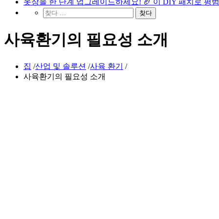
옷장을 한 단계 업그레이드하세요! 🏈 이 DIY 패치로 평
사육환기의 필요성 소개
집
/
산업 및 솔루션
/
사육 환기
/
사육환기의 필요성 소개