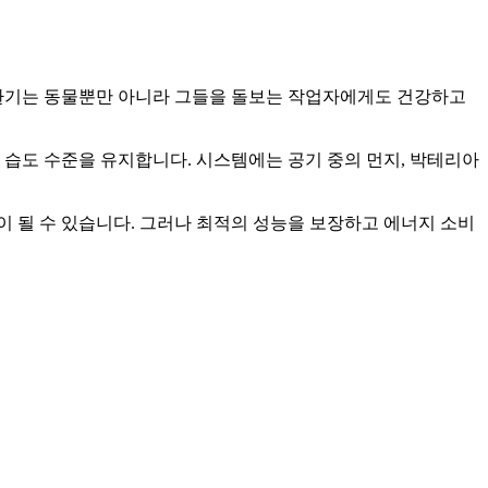
 환기는 동물뿐만 아니라 그들을 돌보는 작업자에게도 건강하고
 습도 수준을 유지합니다. 시스템에는 공기 중의 먼지, 박테리아
 될 수 있습니다. 그러나 최적의 성능을 보장하고 에너지 소비