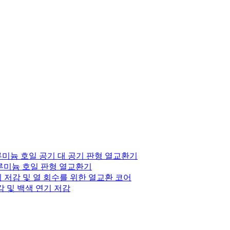
루미늄 호일 공기 대 공기 판형 열교환기
알루미늄 호일 판형 열교환기
 저감 및 열 회수를 위한 열교환 코어
각 및 백색 연기 저감