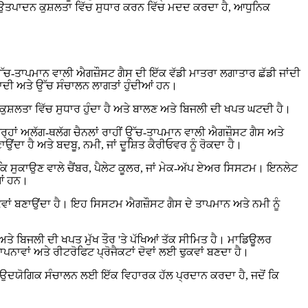
ਅਤੇ ਉਤਪਾਦਨ ਕੁਸ਼ਲਤਾ ਵਿੱਚ ਸੁਧਾਰ ਕਰਨ ਵਿੱਚ ਮਦਦ ਕਰਦਾ ਹੈ, ਆਧੁਨਿਕ
ਨ ਉੱਚ-ਤਾਪਮਾਨ ਵਾਲੀ ਐਗਜ਼ੌਸਟ ਗੈਸ ਦੀ ਇੱਕ ਵੱਡੀ ਮਾਤਰਾ ਲਗਾਤਾਰ ਛੱਡੀ ਜਾਂਦੀ
ਬਾਦੀ ਅਤੇ ਉੱਚ ਸੰਚਾਲਨ ਲਾਗਤਾਂ ਹੁੰਦੀਆਂ ਹਨ।
ਲਤਾ ਵਿੱਚ ਸੁਧਾਰ ਹੁੰਦਾ ਹੈ ਅਤੇ ਬਾਲਣ ਅਤੇ ਬਿਜਲੀ ਦੀ ਖਪਤ ਘਟਦੀ ਹੈ।
ਾਂ ਅਲੱਗ-ਥਲੱਗ ਚੈਨਲਾਂ ਰਾਹੀਂ ਉੱਚ-ਤਾਪਮਾਨ ਵਾਲੀ ਐਗਜ਼ੌਸਟ ਗੈਸ ਅਤੇ
ਾਉਂਦਾ ਹੈ ਅਤੇ ਬਦਬੂ, ਨਮੀ, ਜਾਂ ਦੂਸ਼ਿਤ ਕੈਰੀਓਵਰ ਨੂੰ ਰੋਕਦਾ ਹੈ।
ਕਿ ਸੁਕਾਉਣ ਵਾਲੇ ਚੈਂਬਰ, ਪੈਲੇਟ ਕੂਲਰ, ਜਾਂ ਮੇਕ-ਅੱਪ ਏਅਰ ਸਿਸਟਮ। ਇਨਲੇਟ
ੀਆਂ ਹਨ।
ਕਵਾਂ ਬਣਾਉਂਦਾ ਹੈ। ਇਹ ਸਿਸਟਮ ਐਗਜ਼ੌਸਟ ਗੈਸ ਦੇ ਤਾਪਮਾਨ ਅਤੇ ਨਮੀ ਨੂੰ
 ਅਤੇ ਬਿਜਲੀ ਦੀ ਖਪਤ ਮੁੱਖ ਤੌਰ 'ਤੇ ਪੱਖਿਆਂ ਤੱਕ ਸੀਮਿਤ ਹੈ। ਮਾਡਿਊਲਰ
ਾਂ ਅਤੇ ਰੀਟਰੋਫਿਟ ਪ੍ਰੋਜੈਕਟਾਂ ਦੋਵਾਂ ਲਈ ਢੁਕਵਾਂ ਬਣਦਾ ਹੈ।
ਊ ਉਦਯੋਗਿਕ ਸੰਚਾਲਨ ਲਈ ਇੱਕ ਵਿਹਾਰਕ ਹੱਲ ਪ੍ਰਦਾਨ ਕਰਦਾ ਹੈ, ਜਦੋਂ ਕਿ