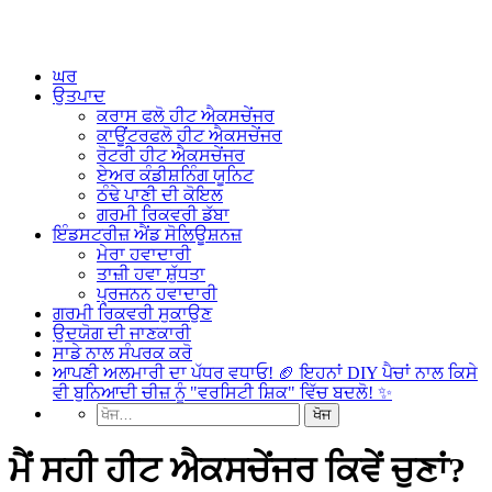
ਘਰ
ਉਤਪਾਦ
ਕਰਾਸ ਫਲੋ ਹੀਟ ਐਕਸਚੇਂਜਰ
ਕਾਊਂਟਰਫਲੋ ਹੀਟ ਐਕਸਚੇਂਜਰ
ਰੋਟਰੀ ਹੀਟ ਐਕਸਚੇਂਜਰ
ਏਅਰ ਕੰਡੀਸ਼ਨਿੰਗ ਯੂਨਿਟ
ਠੰਢੇ ਪਾਣੀ ਦੀ ਕੋਇਲ
ਗਰਮੀ ਰਿਕਵਰੀ ਡੱਬਾ
ਇੰਡਸਟਰੀਜ਼ ਐਂਡ ਸੋਲਿਊਸ਼ਨਜ਼
ਮੇਰਾ ਹਵਾਦਾਰੀ
ਤਾਜ਼ੀ ਹਵਾ ਸ਼ੁੱਧਤਾ
ਪ੍ਰਜਨਨ ਹਵਾਦਾਰੀ
ਗਰਮੀ ਰਿਕਵਰੀ ਸੁਕਾਉਣ
ਉਦਯੋਗ ਦੀ ਜਾਣਕਾਰੀ
ਸਾਡੇ ਨਾਲ ਸੰਪਰਕ ਕਰੋ
ਆਪਣੀ ਅਲਮਾਰੀ ਦਾ ਪੱਧਰ ਵਧਾਓ! 🏈 ਇਹਨਾਂ DIY ਪੈਚਾਂ ਨਾਲ ਕਿਸੇ
ਵੀ ਬੁਨਿਆਦੀ ਚੀਜ਼ ਨੂੰ "ਵਰਸਿਟੀ ਸ਼ਿਕ" ਵਿੱਚ ਬਦਲੋ! ✨
ਮੈਂ ਸਹੀ ਹੀਟ ਐਕਸਚੇਂਜਰ ਕਿਵੇਂ ਚੁਣਾਂ?