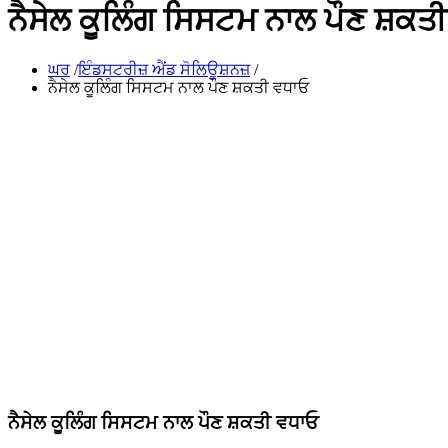
ਨੈਸੇਲ ਕੂਲਿੰਗ ਸਿਸਟਮ ਨਾਲ ਪੌਣ ਸ਼ਕਤ
ਘਰ
/
ਇੰਡਸਟਰੀਜ਼ ਐਂਡ ਸੋਲਿਊਸ਼ਨਜ਼
/
ਨੈਸੇਲ ਕੂਲਿੰਗ ਸਿਸਟਮ ਨਾਲ ਪੌਣ ਸ਼ਕਤੀ ਵਧਾਓ
ਨੈਸੇਲ ਕੂਲਿੰਗ ਸਿਸਟਮ ਨਾਲ ਪੌਣ ਸ਼ਕਤੀ ਵਧਾਓ