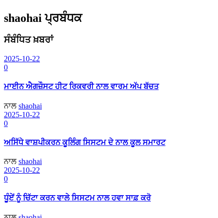
shaohai
ਪ੍ਰਬੰਧਕ
ਸੰਬੰਧਿਤ ਖ਼ਬਰਾਂ
2025-10-22
0
ਮਾਈਨ ਐਗਜ਼ੌਸਟ ਹੀਟ ਰਿਕਵਰੀ ਨਾਲ ਵਾਰਮ ਅੱਪ ਬੱਚਤ
ਨਾਲ
shaohai
2025-10-22
0
ਅਸਿੱਧੇ ਵਾਸ਼ਪੀਕਰਨ ਕੂਲਿੰਗ ਸਿਸਟਮ ਦੇ ਨਾਲ ਕੂਲ ਸਮਾਰਟ
ਨਾਲ
shaohai
2025-10-22
0
ਧੂੰਏਂ ਨੂੰ ਚਿੱਟਾ ਕਰਨ ਵਾਲੇ ਸਿਸਟਮ ਨਾਲ ਹਵਾ ਸਾਫ਼ ਕਰੋ
ਨਾਲ
shaohai