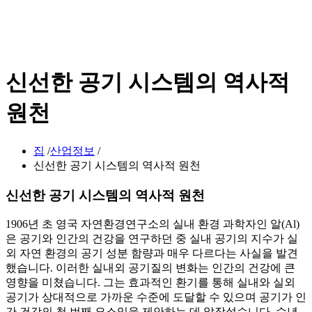
신선한 공기 시스템의 역사적
원천
집
/
산업정보
/
신선한 공기 시스템의 역사적 원천
신선한 공기 시스템의 역사적 원천
1906년 초 영국 자연환경연구소의 실내 환경 과학자인 알(Al)
은 공기와 인간의 건강을 연구하던 중 실내 공기의 지수가 실
외 자연 환경의 공기 성분 함량과 매우 다르다는 사실을 발견
했습니다. 이러한 실내외 공기질의 변화는 인간의 건강에 큰
영향을 미쳤습니다. 그는 효과적인 환기를 통해 실내와 실외
공기가 상대적으로 가까운 수준에 도달할 수 있으며 공기가 인
간 건강의 첫 번째 요소임을 제안하는 데 앞장섰습니다. 수년