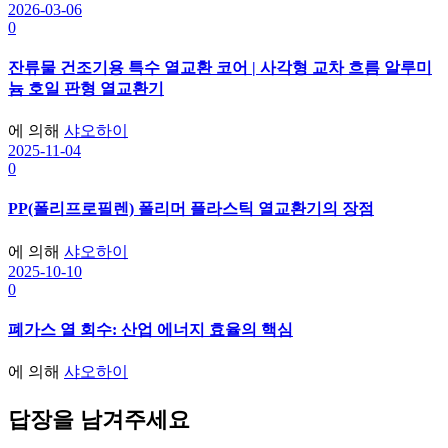
2026-03-06
0
잔류물 건조기용 특수 열교환 코어 | 사각형 교차 흐름 알루미
늄 호일 판형 열교환기
에 의해
샤오하이
2025-11-04
0
PP(폴리프로필렌) 폴리머 플라스틱 열교환기의 장점
에 의해
샤오하이
2025-10-10
0
폐가스 열 회수: 산업 에너지 효율의 핵심
에 의해
샤오하이
답장을 남겨주세요