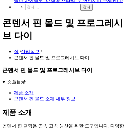
범한 아이템도 "대학생 스타일"로 변신시켜 보세요! ✨
콘덴서 핀 몰드 및 프로그레시
브 다이
집
/
산업정보
/
콘덴서 핀 몰드 및 프로그레시브 다이
콘덴서 핀 몰드 및 프로그레시브 다이
文章目录
제품 소개
콘덴서 핀 몰드 소재 세부 정보
제품 소개
콘덴서 핀 금형은 연속 고속 생산을 위한 도구입니다. 다양한