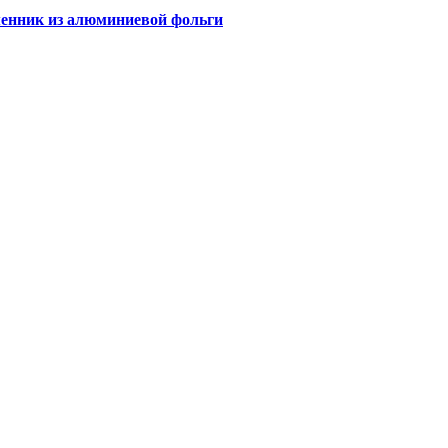
енник из алюминиевой фольги