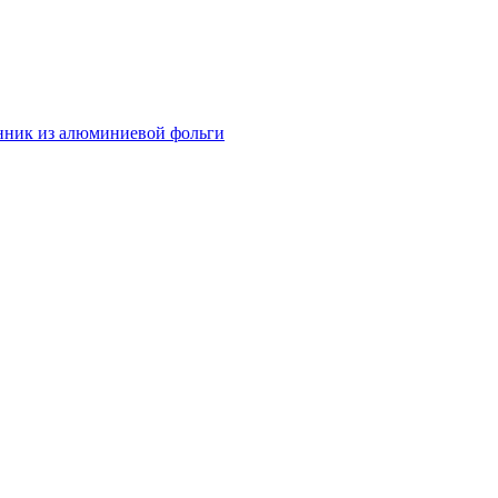
нник из алюминиевой фольги