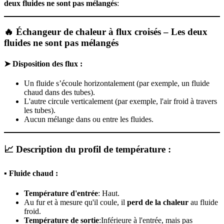
deux fluides ne sont pas mélangés
:
🔥 Échangeur de chaleur à flux croisés – Les deux
fluides ne sont pas mélangés
➤ Disposition des flux :
Un fluide s’écoule horizontalement (par exemple, un fluide
chaud dans des tubes).
L'autre circule verticalement (par exemple, l'air froid à travers
les tubes).
Aucun mélange dans ou entre les fluides.
📈 Description du profil de température :
▪ Fluide chaud :
Température d'entrée
: Haut.
Au fur et à mesure qu'il coule, il
perd de la chaleur
au fluide
froid.
Température de sortie
:Inférieure à l'entrée, mais pas