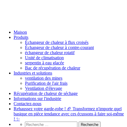
Maison
Produits
Échangeur de chaleur à flux croisés
Échangeur de chaleur à contre-courant
échangeur de chaleur rotatif
Unité de climatisation
serpentin à eau glacée
Bac de récupération de chaleur
Industries et solutions
ventilation des mines
Purification de l'air frais
Ventilation d'élevage
Récupération de chaleur de séchage
Informations sur l'industrie
Contactez-nous
Rehaussez votre garde-robe ! 🏈 Transformez n'importe quel
basique en pièce tendance avec ces écussons à faire soi-même
! ✨