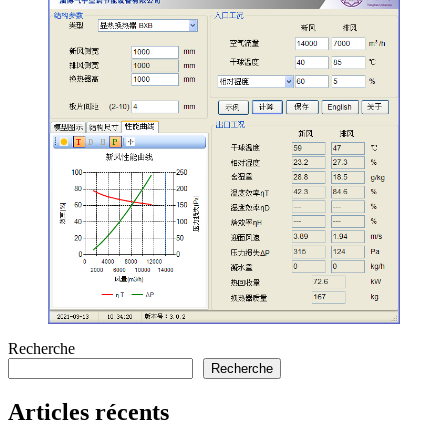
Recherche
Recherche
Articles récents