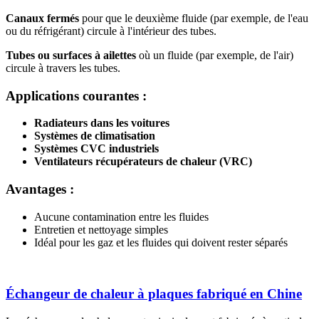
Canaux fermés
pour que le deuxième fluide (par exemple, de l'eau
ou du réfrigérant) circule à l'intérieur des tubes.
Tubes ou surfaces à ailettes
où un fluide (par exemple, de l'air)
circule à travers les tubes.
Applications courantes :
Radiateurs dans les voitures
Systèmes de climatisation
Systèmes CVC industriels
Ventilateurs récupérateurs de chaleur (VRC)
Avantages :
Aucune contamination entre les fluides
Entretien et nettoyage simples
Idéal pour les gaz et les fluides qui doivent rester séparés
Échangeur de chaleur à plaques fabriqué en Chine