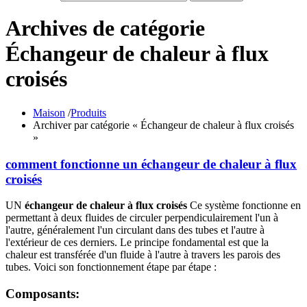
Archives de catégorie
Échangeur de chaleur à flux
croisés
Maison
/
Produits
Archiver par catégorie « Échangeur de chaleur à flux croisés
»
comment fonctionne un échangeur de chaleur à flux
croisés
UN
échangeur de chaleur à flux croisés
Ce système fonctionne en
permettant à deux fluides de circuler perpendiculairement l'un à
l'autre, généralement l'un circulant dans des tubes et l'autre à
l'extérieur de ces derniers. Le principe fondamental est que la
chaleur est transférée d'un fluide à l'autre à travers les parois des
tubes. Voici son fonctionnement étape par étape :
Composants: