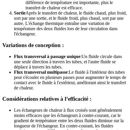
différence de température est importante, plus le
transfert de chaleur est efficace.
Sortie
Après le transfert de chaleur, le fluide chaud, plus froid,
sort par une sortie, et le fluide froid, plus chaud, sort par une
autre. L'échange thermique entraîne une variation de
température des deux fluides lors de leur circulation dans
l'échangeur.
Variations de conception :
Flux transversal à passage unique
:Un fluide circule dans
une seule direction à travers les tubes, et l'autre fluide se
déplace à travers les tubes.
Flux transversal multipasse
:Le fluide à l'intérieur des tubes
peut s'écouler en plusieurs passes pour augmenter le temps de
contact avec le fluide à l'extérieur, améliorant ainsi le transfert
de chaleur.
Considérations relatives à l’efficacité :
Les échangeurs de chaleur à flux croisés sont généralement
moins efficaces que les échangeurs à contre-courant, car le
gradient de température entre les deux fluides diminue sur la
longueur de l'échangeur. En contre-courant, les fluides