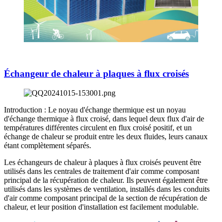
Échangeur de chaleur à plaques à flux croisés
Introduction : Le noyau d'échange thermique est un noyau
d'échange thermique à flux croisé, dans lequel deux flux d'air de
températures différentes circulent en flux croisé positif, et un
échange de chaleur se produit entre les deux fluides, leurs canaux
étant complètement séparés.
Les échangeurs de chaleur à plaques à flux croisés peuvent être
utilisés dans les centrales de traitement d'air comme composant
principal de la récupération de chaleur. Ils peuvent également être
utilisés dans les systèmes de ventilation, installés dans les conduits
d'air comme composant principal de la section de récupération de
chaleur, et leur position d'installation est facilement modulable.