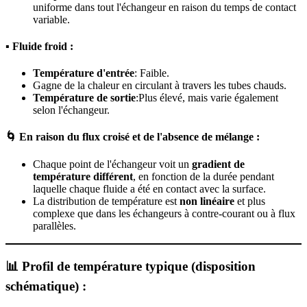
uniforme dans tout l'échangeur en raison du temps de contact
variable.
▪ Fluide froid :
Température d'entrée
: Faible.
Gagne de la chaleur en circulant à travers les tubes chauds.
Température de sortie
:Plus élevé, mais varie également
selon l'échangeur.
🌀 En raison du flux croisé et de l'absence de mélange :
Chaque point de l'échangeur voit un
gradient de
température différent
, en fonction de la durée pendant
laquelle chaque fluide a été en contact avec la surface.
La distribution de température est
non linéaire
et plus
complexe que dans les échangeurs à contre-courant ou à flux
parallèles.
📊 Profil de température typique (disposition
schématique) :