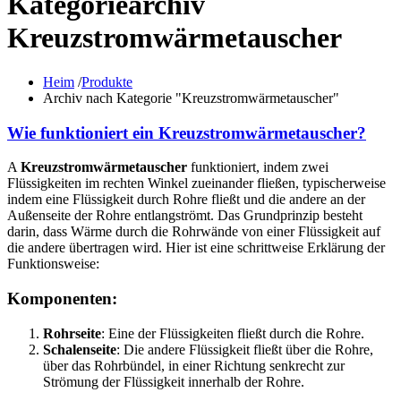
Kategoriearchiv
Kreuzstromwärmetauscher
Heim
/
Produkte
Archiv nach Kategorie "Kreuzstromwärmetauscher"
Wie funktioniert ein Kreuzstromwärmetauscher?
A
Kreuzstromwärmetauscher
funktioniert, indem zwei
Flüssigkeiten im rechten Winkel zueinander fließen, typischerweise
indem eine Flüssigkeit durch Rohre fließt und die andere an der
Außenseite der Rohre entlangströmt. Das Grundprinzip besteht
darin, dass Wärme durch die Rohrwände von einer Flüssigkeit auf
die andere übertragen wird. Hier ist eine schrittweise Erklärung der
Funktionsweise:
Komponenten:
Rohrseite
: Eine der Flüssigkeiten fließt durch die Rohre.
Schalenseite
: Die andere Flüssigkeit fließt über die Rohre,
über das Rohrbündel, in einer Richtung senkrecht zur
Strömung der Flüssigkeit innerhalb der Rohre.