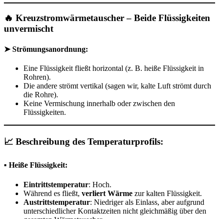
🔥 Kreuzstromwärmetauscher – Beide Flüssigkeiten
unvermischt
➤ Strömungsanordnung:
Eine Flüssigkeit fließt horizontal (z. B. heiße Flüssigkeit in
Rohren).
Die andere strömt vertikal (sagen wir, kalte Luft strömt durch
die Rohre).
Keine Vermischung innerhalb oder zwischen den
Flüssigkeiten.
📈 Beschreibung des Temperaturprofils:
▪ Heiße Flüssigkeit:
Eintrittstemperatur
: Hoch.
Während es fließt,
verliert Wärme
zur kalten Flüssigkeit.
Austrittstemperatur
: Niedriger als Einlass, aber aufgrund
unterschiedlicher Kontaktzeiten nicht gleichmäßig über den