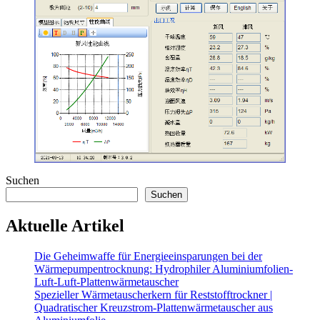
Suchen
Suchen
Aktuelle Artikel
Die Geheimwaffe für Energieeinsparungen bei der
Wärmepumpentrocknung: Hydrophiler Aluminiumfolien-
Luft-Luft-Plattenwärmetauscher
Spezieller Wärmetauscherkern für Reststofftrockner |
Quadratischer Kreuzstrom-Plattenwärmetauscher aus