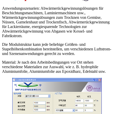
Anwendungsszenarien: Abwärmerückgewinnungslösungen für
Beschichtungsmaschinen, Laminiermaschinen usw.,
Wärmerückgewinnungslösungen zum Trocknen von Gemüse,
Nüssen, Garnelenhaut und Trockenfisch, Abwärmerückgewinnung
für Lackierräume, energiesparende Technologien zur
Abwärmerückgewinnung von Abgasen wie Kessel- und
Fabrikstrom.
Die Modulstruktur kann jede beliebige Größen- und
Stapelhöhenkombination bereitstellen, um verschiedenen Luftstrom-
und Szenenanwendungen gerecht zu werden.
Material: Je nach den Arbeitsbedingungen vor Ort stehen
verschiedene Materialien zur Auswahl, wie z. B. hydrophile
Aluminiumfolie, Aluminiumfolie aus Epoxidharz, Edelstahl usw.