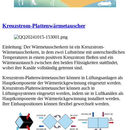
Kreuzstrom-Plattenwärmetauscher
Einleitung: Der Wärmetauscherkern ist ein Kreuzstrom-
Wärmetauscherkern, in dem zwei Luftströme mit unterschiedlichen
Temperaturen in einem positiven Kreuzstrom fließen und ein
Wärmeaustausch zwischen den beiden Flüssigkeiten stattfindet,
wobei ihre Kanäle vollständig getrennt sind.
Kreuzstrom-Plattenwärmetauscher können in Lüftungsanlagen als
Hauptkomponente der Wärmerückgewinnung eingesetzt werden.
Kreuzstrom-Plattenwärmetauscher können auch in
Lüftungssystemen eingesetzt werden, indem sie in Luftkanälen als
Hauptkomponente der Wärmerückgewinnung installiert werden.
Ihre Einbaupositionen können flexibel gewechselt werden.