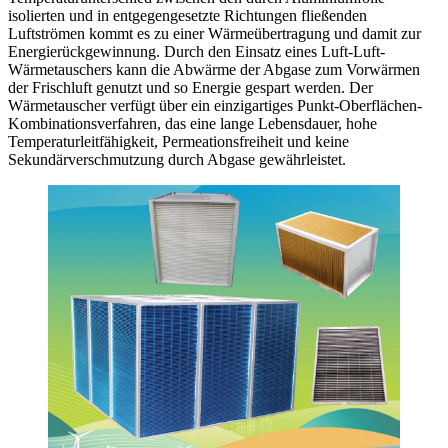
isolierten und in entgegengesetzte Richtungen fließenden
Luftströmen kommt es zu einer Wärmeübertragung und damit zur
Energierückgewinnung. Durch den Einsatz eines Luft-Luft-
Wärmetauschers kann die Abwärme der Abgase zum Vorwärmen
der Frischluft genutzt und so Energie gespart werden. Der
Wärmetauscher verfügt über ein einzigartiges Punkt-Oberflächen-
Kombinationsverfahren, das eine lange Lebensdauer, hohe
Temperaturleitfähigkeit, Permeationsfreiheit und keine
Sekundärverschmutzung durch Abgase gewährleistet.