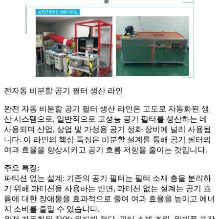
전자동 비분할 공기 필터 생산 라인
완전 자동 비분할 공기 필터 생산 라인은 고도로 자동화된 생
산 시스템으로, 일반적으로 고성능 공기 필터를 생산하는 데
사용되며 산업, 상업 및 가정용 공기 정화 장비에 널리 사용됩
니다. 이 라인의 핵심 특징은 비분할 설계를 통해 공기 필터의
여과 효율을 향상시키고 공기 흐름 저항을 줄이는 것입니다.
주요 특징:
파티션 없는 설계: 기존의 공기 필터는 필터 소재 층을 분리하
기 위해 파티션을 사용하는 반면, 파티션 없는 설계는 공기 흐
름에 대한 장애물을 효과적으로 줄여 여과 효율을 높이고 에너
지 소비를 줄일 수 있습니다.