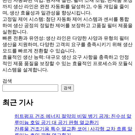
완전 자동화된 작업: 원자재 절단, 필터 소재 조립, 완제품 포장
까지 생산 라인은 완전 자동화를 달성하고, 수동 개입을 줄이
며, 생산 효율성과 일관성을 향상시킵니다.
고정밀 제어 시스템: 첨단 자동화 제어 시스템과 센서를 통합
하여 생산 공정의 정밀한 제어를 보장하고 고품질 필터 제품을
실현합니다.
빠른 전환과 유연성: 생산 라인은 다양한 사양과 유형의 필터
생산을 지원하며, 다양한 고객의 요구를 충족시키기 위해 생산
모드를 빠르게 전환할 수 있습니다.
효율적인 생산 능력: 대규모 생산 요구 사항을 충족하고 안정
적인 제품 품질을 보장할 수 있는 효율적인 프로세스와 모듈식
시스템을 설계합니다.
검색
검색
최근 기사
히트펌프 건조 에너지 절약의 비밀 병기 공개: 친수성 알
루미늄 호일 공기 대 공기 판형 열교환기
잔류물 건조기용 특수 열교환 코어 | 사각형 교차 흐름 알