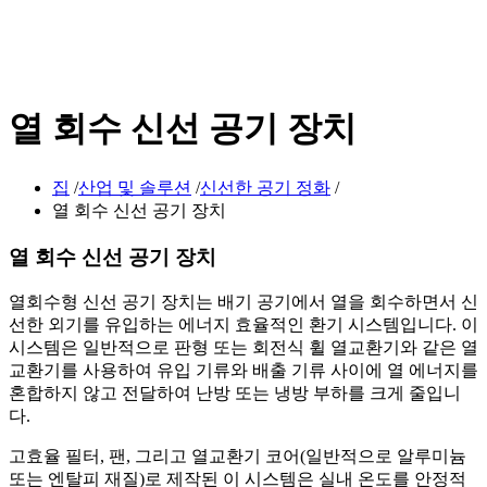
열 회수 신선 공기 장치
집
/
산업 및 솔루션
/
신선한 공기 정화
/
열 회수 신선 공기 장치
열 회수 신선 공기 장치
열회수형 신선 공기 장치는 배기 공기에서 열을 회수하면서 신
선한 외기를 유입하는 에너지 효율적인 환기 시스템입니다. 이
시스템은 일반적으로 판형 또는 회전식 휠 열교환기와 같은 열
교환기를 사용하여 유입 기류와 배출 기류 사이에 열 에너지를
혼합하지 않고 전달하여 난방 또는 냉방 부하를 크게 줄입니
다.
고효율 필터, 팬, 그리고 열교환기 코어(일반적으로 알루미늄
또는 엔탈피 재질)로 제작된 이 시스템은 실내 온도를 안정적