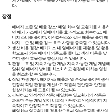
서 가열해야 하는 부품을 가열하는 데 사용할 수 있습니
다.
장점
에너지 보존 및 배출 감소: 폐열 회수 열 교환기를 사용하
면 배기 가스에서 열에너지를 효과적으로 회수하고, 에
너지 소비를 줄이며, 이산화탄소와 같은 배출을 줄여 에
너지 보존 및 배출 감소 요구 사항을 충족할 수 있습니다.
생산 비용 절감: 배기가스 내 열에너지를 재활용 및 활용
함으로써 외부 에너지 의존도를 줄이고 생산 비용을 낮
추며 생산 효율성을 향상시킬 수 있습니다.
환경 보호 및 지속 가능한 개발: 지속 가능한 개발 개념에
맞춰 열 에너지 낭비를 최소화하고 환경에 미치는 영향
을 최소화할 수 있습니다.
작업 환경 개선: 배기가스 배출과 열 손실을 줄이면 생산
현장의 작업 환경을 개선하고 직원의 편안함과 안전을
향상시키는 데 도움이 될 수 있습니다.
간단하고 안정적인 작동: 폐열회수 열교환기의 작동은
과도한 수동 개입 없이 비교적 간단하고 안정적이며 지
속적이고 안정적으로 작동할 수 있습니다.
폐열회수 열교환기를 적용함으로써 열수축필름 생산의