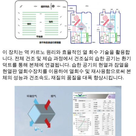
이 장치는 역 카르노 원리와 효율적인 열 회수 기술을 활용합
니다. 전체 건조 및 제습 과정에서 건조실의 습한 공기는 환기
덕트를 통해 본체에 연결됩니다. 습한 공기의 현열과 잠열을
현열판 열회수장치를 이용하여 열회수 및 재사용함으로써 본
체의 성능과 건조속도, 재질의 품질을 대폭 향상시킵니다.