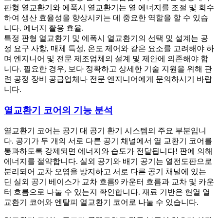
판형 열교환기와 에폭시 열교환기는 열 에너지를 조절 및 회수
하여 생산 효율성을 향상시키는 데 중요한 역할을 할 수 있습
니다. 에너지 활용 효율.
특정 판형 열교환기 및 에폭시 열교환기의 선택 및 설계는 공
정 요구 사항, 매체 특성, 온도 제어와 같은 요소를 고려해야 하
며 엔지니어 및 전문 제조업체의 설계 및 제안에 의존해야 합
니다. 필요한 경우, 보다 정확하고 상세한 기술 지원을 위해 관
련 공정 장비 공급업체나 전문 엔지니어에게 문의하시기 바랍
니다.
열교환기 코어의 기능 분석
열교환기 코어는 공기 대 공기 환기 시스템의 주요 부분입니
다. 공기가 두 개의 서로 다른 공기 채널에서 열 교환기 코어를
통과하도록 강제되면 에너지와 습도가 전달됩니다! 판에 의해
에너지를 절약합니다. 실외 공기와 배기 공기는 열전도판으로
분리되어 교차 오염을 방지하고 서로 다른 공기 채널에 있는
딘 실외 공기 베이스가 교차 흐름9 카운터 흐름과 교차 및 카운
터 흐름으로 나눌 수 있는지 확인합니다. 재료 기반은 현열 열
교환기 코어와 엔탈피 열교환기 코어로 나눌 수 있습니다.