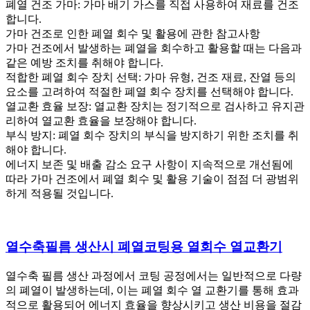
폐열 건조 가마: 가마 배기 가스를 직접 사용하여 재료를 건조
합니다.
가마 건조로 인한 폐열 회수 및 활용에 관한 참고사항
가마 건조에서 발생하는 폐열을 회수하고 활용할 때는 다음과
같은 예방 조치를 취해야 합니다.
적합한 폐열 회수 장치 선택: 가마 유형, 건조 재료, 잔열 등의
요소를 고려하여 적절한 폐열 회수 장치를 선택해야 합니다.
열교환 효율 보장: 열교환 장치는 정기적으로 검사하고 유지관
리하여 열교환 효율을 보장해야 합니다.
부식 방지: 폐열 회수 장치의 부식을 방지하기 위한 조치를 취
해야 합니다.
에너지 보존 및 배출 감소 요구 사항이 지속적으로 개선됨에
따라 가마 건조에서 폐열 회수 및 활용 기술이 점점 더 광범위
하게 적용될 것입니다.
열수축필름 생산시 폐열코팅용 열회수 열교환기
열수축 필름 생산 과정에서 코팅 공정에서는 일반적으로 다량
의 폐열이 발생하는데, 이는 폐열 회수 열 교환기를 통해 효과
적으로 활용되어 에너지 효율을 향상시키고 생산 비용을 절감