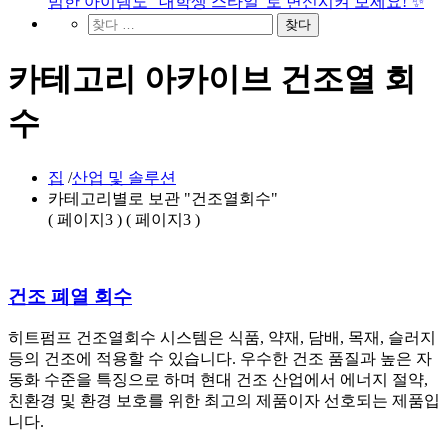
범한 아이템도 "대학생 스타일"로 변신시켜 보세요! ✨
카테고리 아카이브 건조열 회
수
집
/
산업 및 솔루션
카테고리별로 보관 "건조열회수"
( 페이지3 ) ( 페이지3 )
건조 폐열 회수
히트펌프 건조열회수 시스템은 식품, 약재, 담배, 목재, 슬러지
등의 건조에 적용할 수 있습니다. 우수한 건조 품질과 높은 자
동화 수준을 특징으로 하며 현대 건조 산업에서 에너지 절약,
친환경 및 환경 보호를 위한 최고의 제품이자 선호되는 제품입
니다.