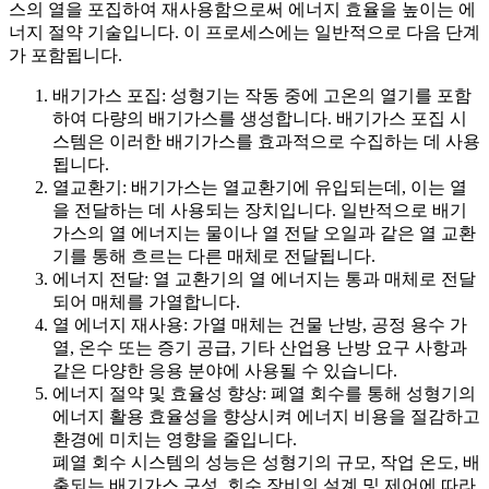
스의 열을 포집하여 재사용함으로써 에너지 효율을 높이는 에
너지 절약 기술입니다. 이 프로세스에는 일반적으로 다음 단계
가 포함됩니다.
배기가스 포집: 성형기는 작동 중에 고온의 열기를 포함
하여 다량의 배기가스를 생성합니다. 배기가스 포집 시
스템은 이러한 배기가스를 효과적으로 수집하는 데 사용
됩니다.
열교환기: 배기가스는 열교환기에 유입되는데, 이는 열
을 전달하는 데 사용되는 장치입니다. 일반적으로 배기
가스의 열 에너지는 물이나 열 전달 오일과 같은 열 교환
기를 통해 흐르는 다른 매체로 전달됩니다.
에너지 전달: 열 교환기의 열 에너지는 통과 매체로 전달
되어 매체를 가열합니다.
열 에너지 재사용: 가열 매체는 건물 난방, 공정 용수 가
열, 온수 또는 증기 공급, 기타 산업용 난방 요구 사항과
같은 다양한 응용 분야에 사용될 수 있습니다.
에너지 절약 및 효율성 향상: 폐열 회수를 통해 성형기의
에너지 활용 효율성을 향상시켜 에너지 비용을 절감하고
환경에 미치는 영향을 줄입니다.
폐열 회수 시스템의 성능은 성형기의 규모, 작업 온도, 배
출되는 배기가스 구성, 회수 장비의 설계 및 제어에 따라