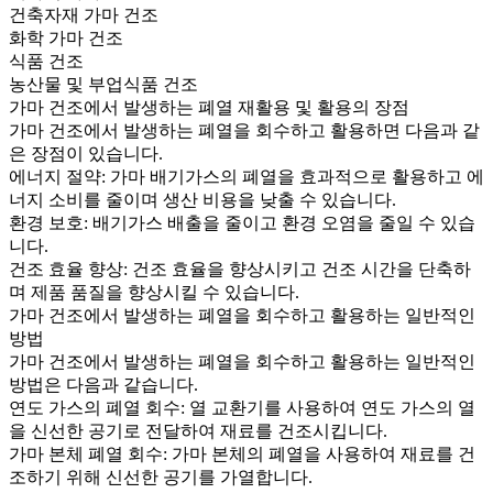
건축자재 가마 건조
화학 가마 건조
식품 건조
농산물 및 부업식품 건조
가마 건조에서 발생하는 폐열 재활용 및 활용의 장점
가마 건조에서 발생하는 폐열을 회수하고 활용하면 다음과 같
은 장점이 있습니다.
에너지 절약: 가마 배기가스의 폐열을 효과적으로 활용하고 에
너지 소비를 줄이며 생산 비용을 낮출 수 있습니다.
환경 보호: 배기가스 배출을 줄이고 환경 오염을 줄일 수 있습
니다.
건조 효율 향상: 건조 효율을 향상시키고 건조 시간을 단축하
며 제품 품질을 향상시킬 수 있습니다.
가마 건조에서 발생하는 폐열을 회수하고 활용하는 일반적인
방법
가마 건조에서 발생하는 폐열을 회수하고 활용하는 일반적인
방법은 다음과 같습니다.
연도 가스의 폐열 회수: 열 교환기를 사용하여 연도 가스의 열
을 신선한 공기로 전달하여 재료를 건조시킵니다.
가마 본체 폐열 회수: 가마 본체의 폐열을 사용하여 재료를 건
조하기 위해 신선한 공기를 가열합니다.