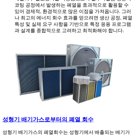
코팅 공정에서 발생하는 폐열을 효과적으로 활용할 수
있어 경제적, 환경적으로 많은 이점을 가져옵니다. 그러
나 최고의 에너지 회수 효과를 얻으려면 생산 공정, 폐열
특성 및 실제 요구 사항을 기반으로 특정 응용 프로그램
과 설계를 종합적으로 고려하고 최적화해야 합니다.
성형기 배기가스로부터의 폐열 회수
성형기 배기가스의 폐열회수는 성형기에서 배출되는 배기가