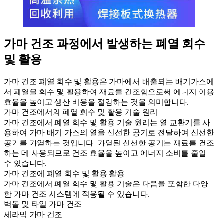
가마 건조 과정에서 발생하는 폐열 회수
및 활용
가마 건조 폐열 회수 및 활용은 가마에서 배출되는 배기가스에
서 폐열을 회수 및 활용하여 재료를 건조함으로써 에너지 이용
효율을 높이고 생산 비용을 절감하는 것을 의미합니다.
가마 건조에서의 폐열 회수 및 활용 기술 원리
가마 건조에서 폐열 회수 및 활용 기술 원리는 열 교환기를 사
용하여 가마 배기 가스의 열을 신선한 공기로 전달하여 신선한
공기를 가열하는 것입니다. 가열된 신선한 공기는 재료를 건조
하는 데 사용되므로 건조 효율을 높이고 에너지 소비를 줄일
수 있습니다.
가마 건조에 폐열 회수 및 활용 활용
가마 건조에서 폐열 회수 및 활용 기술은 다음을 포함한 다양
한 가마 건조 시스템에 적용될 수 있습니다.
벽돌 및 타일 가마 건조
세라믹 가마 건조