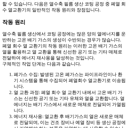
할 수 있습니다. 다음은 열수축 필름 생산 코팅 공정 중 폐열 회
수 열교환기의 일반적인 작동 원리와 장점입니다.
작동 원리
열수축 필름 생산에서 코팅 공정에는 많은 양의 열에너지를 운
반하는 고온 배기 가스의 생성이 수반되는 경우가 많습니다.
폐열 회수 열 교환기의 작동 원리는 이러한 고온 배기 가스의
열을 활용하고 열 교환을 통해 신선한 공기 또는 기타 매체로
전달하여 에너지 재사용을 달성하는 것입니다.
구체적인 작업 단계는 다음과 같습니다.
폐가스 수집: 발생된 고온 폐가스는 파이프라인이나 환
기 시스템을 통해 수집되어 폐열회수 열교환기로 이송됩
니다.
열 교환 과정: 폐열 회수 열 교환기 내에서 고온 배기 가
스는 신선한 공기 또는 기타 유체와 열을 교환합니다. 열
에너지는 배기 가스에서 새로운 매체로 전달되어 가열됩
니다.
에너지 재사용: 열교환 후 배기가스의 열은 새로운 매체
로 전달되며, 이는 건조 장비나 예열 장비 등 생산 공정에