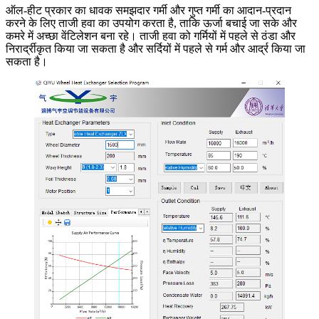
ऑल-हीट प्रकार का धावक समझदार गर्मी और गुप्त गर्मी का आदान-प्रदान
करने के लिए ताजी हवा का उपयोग करता है, ताकि ऊर्जा बचाई जा सके और
कमरे में अच्छा वेंटिलेशन बना रहे। ताजी हवा को गर्मियों में पहले से ठंडा और
निरार्द्रीकृत किया जा सकता है और सर्दियों में पहले से गर्म और आर्द्र किया जा
सकता है।