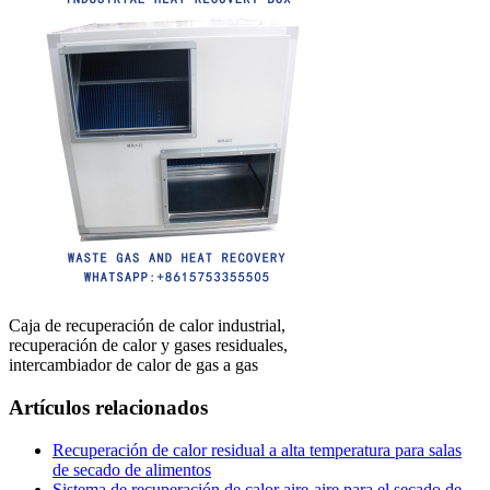
Caja de recuperación de calor industrial,
recuperación de calor y gases residuales,
intercambiador de calor de gas a gas
Artículos relacionados
Recuperación de calor residual a alta temperatura para salas
de secado de alimentos
Sistema de recuperación de calor aire-aire para el secado de